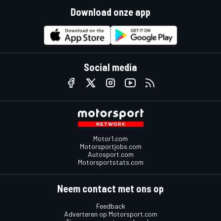
Download onze app
Social media
Motor1.com
Motorsportjobs.com
Autosport.com
Motorsportstats.com
Neem contact met ons op
Feedback
Adverteren op Motorsport.com