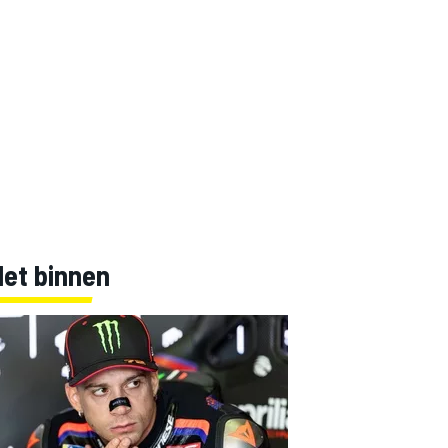
Net binnen