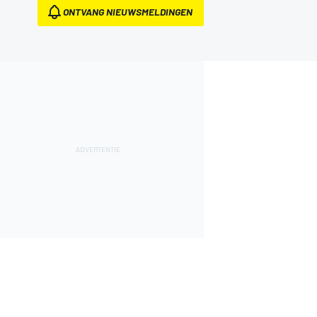
ONTVANG NIEUWSMELDINGEN