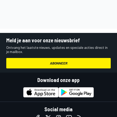
Meld je aan voor onze nieuwsbrief
Ontvang het laatste nieuws, updates en speciale acties direct in
je mailbox.
ABONNEER
Download onze app
Social media