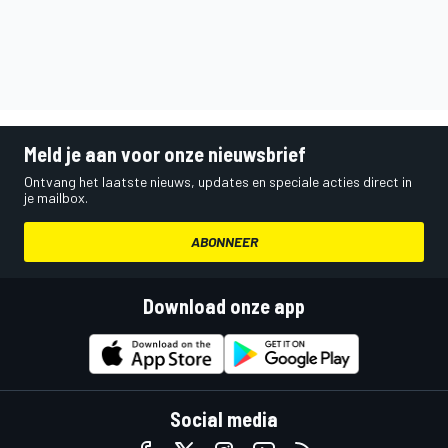
Meld je aan voor onze nieuwsbrief
Ontvang het laatste nieuws, updates en speciale acties direct in
je mailbox.
ABONNEER
Download onze app
Social media