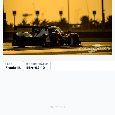
LAND
GEBOORTEDATUM
Frankrijk
1964-02-10