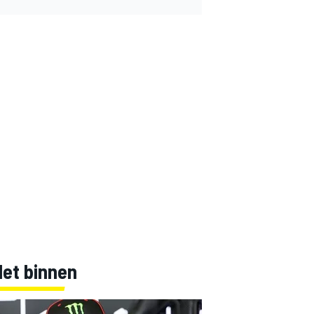
Net binnen