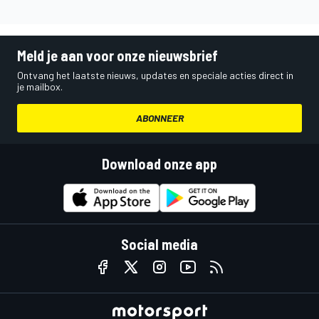
Meld je aan voor onze nieuwsbrief
Ontvang het laatste nieuws, updates en speciale acties direct in
je mailbox.
ABONNEER
Download onze app
Social media