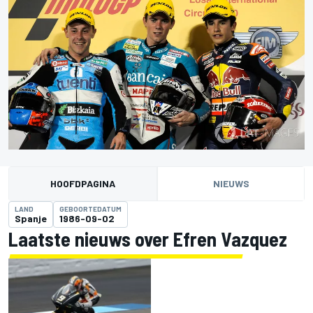
HOOFDPAGINA
NIEUWS
LAND
GEBOORTEDATUM
Spanje
1986-09-02
Laatste nieuws over Efren Vazquez