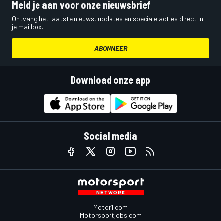
Meld je aan voor onze nieuwsbrief
Ontvang het laatste nieuws, updates en speciale acties direct in
je mailbox.
ABONNEER
Download onze app
Social media
Motor1.com
Motorsportjobs.com