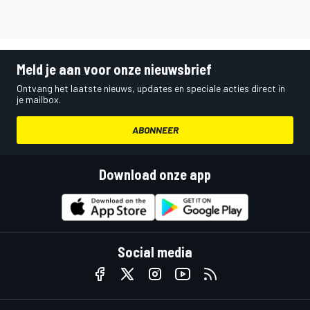
Meld je aan voor onze nieuwsbrief
Ontvang het laatste nieuws, updates en speciale acties direct in
je mailbox.
ABONNEER
Download onze app
Social media