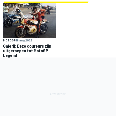
MOTOGP
19 aug 2022
Galerij: Deze coureurs zijn
uitgeroepen tot MotoGP
Legend