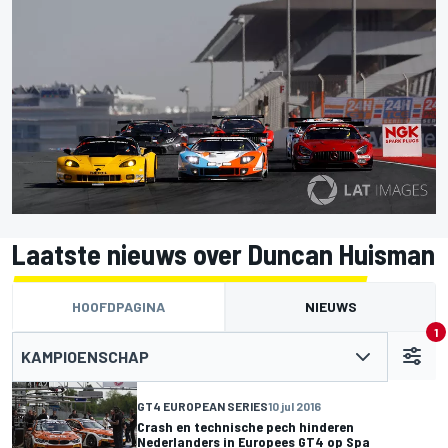
Laatste nieuws over Duncan Huisman
HOOFDPAGINA
NIEUWS
1
KAMPIOENSCHAP
GT4 EUROPEAN SERIES
10 jul 2016
Crash en technische pech hinderen
Nederlanders in Europees GT4 op Spa