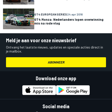
GT4 EUROPEAN SERIES
24 apr 2016
GT4 Monza: Nederlanders lopen overwinning
mis na rode vlag
Meld je aan voor onze nieuwsbrief
Ontvang het laatste nieuws, updates en speciale acties direct in
je mailbox.
ABONNEER
Download onze app
Social media