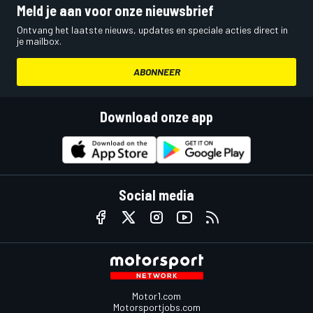
Meld je aan voor onze nieuwsbrief
Ontvang het laatste nieuws, updates en speciale acties direct in
je mailbox.
ABONNEER
Download onze app
Social media
Motor1.com
Motorsportjobs.com