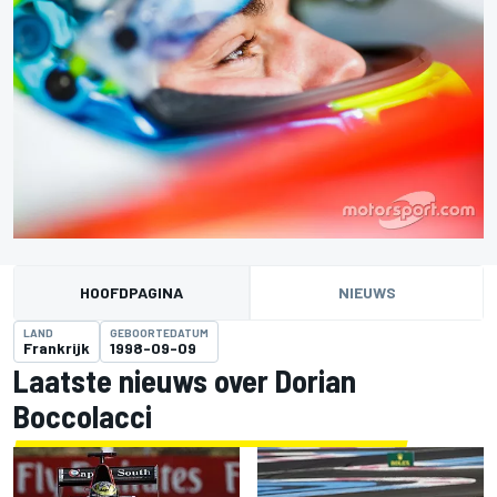
HOOFDPAGINA
NIEUWS
LAND
GEBOORTEDATUM
Frankrijk
1998-09-09
Laatste nieuws over Dorian
Boccolacci