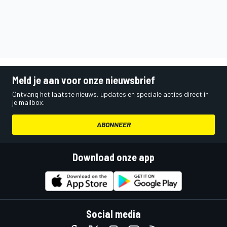
Meld je aan voor onze nieuwsbrief
Ontvang het laatste nieuws, updates en speciale acties direct in
je mailbox.
ABONNEER
Download onze app
Social media