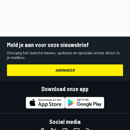
Meld je aan voor onze nieuwsbrief
Ontvang het laatste nieuws, updates en speciale acties direct in
je mailbox.
ABONNEER
Download onze app
Social media