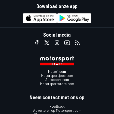
Download onze app
Social media
Motor1.com
Motorsportjobs.com
Autosport.com
Motorsportstats.com
Neem contact met ons op
Feedback
Adverteren op Motorsport.com