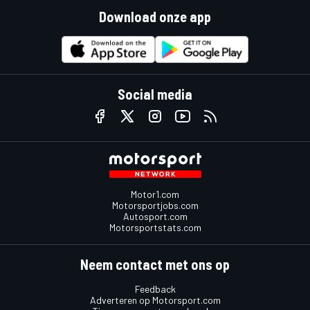
Download onze app
Social media
Motor1.com
Motorsportjobs.com
Autosport.com
Motorsportstats.com
Neem contact met ons op
Feedback
Adverteren op Motorsport.com