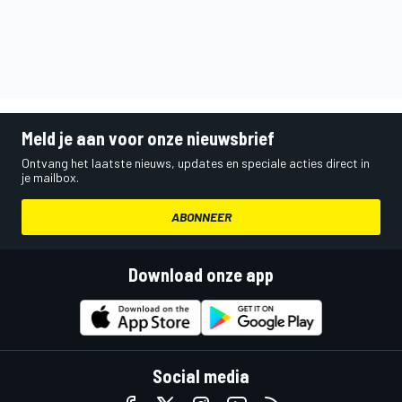
Meld je aan voor onze nieuwsbrief
Ontvang het laatste nieuws, updates en speciale acties direct in
je mailbox.
ABONNEER
Download onze app
Social media