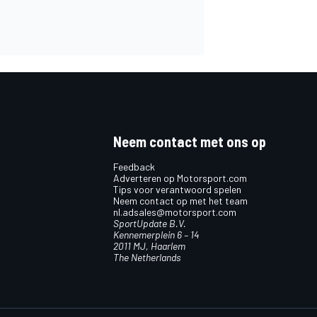
Neem contact met ons op
Feedback
Adverteren op Motorsport.com
Tips voor verantwoord spelen
Neem contact op met het team
nl.adsales@motorsport.com
SportUpdate B.V.
Kennemerplein 6 – 14
2011 MJ, Haarlem
The Netherlands