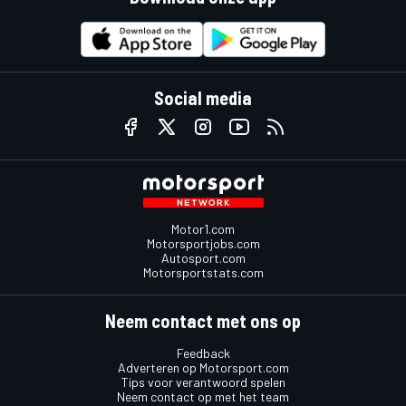
Social media
Motor1.com
Motorsportjobs.com
Autosport.com
Motorsportstats.com
Neem contact met ons op
Feedback
Adverteren op Motorsport.com
Tips voor verantwoord spelen
Neem contact op met het team