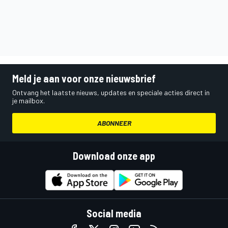
Meld je aan voor onze nieuwsbrief
Ontvang het laatste nieuws, updates en speciale acties direct in
je mailbox.
ABONNEER
Download onze app
Social media