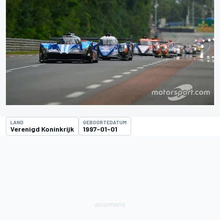
LAND
GEBOORTEDATUM
Verenigd Koninkrijk
1997-01-01