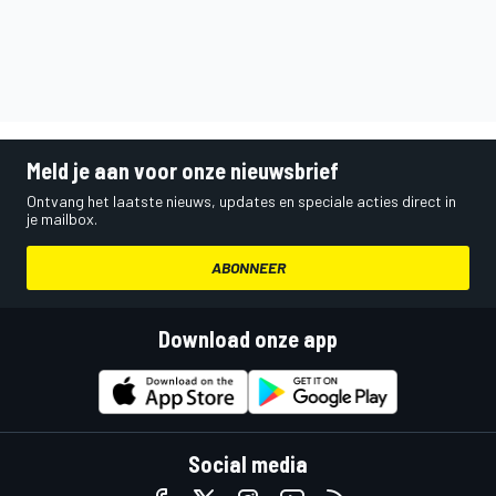
Meld je aan voor onze nieuwsbrief
Ontvang het laatste nieuws, updates en speciale acties direct in
je mailbox.
ABONNEER
Download onze app
Social media