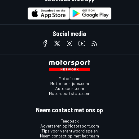
Social media
Motor1.com
Motorsportjobs.com
Autosport.com
Motorsportstats.com
Neem contact met ons op
Feedback
Adverteren op Motorsport.com
Tips voor verantwoord spelen
Neem contact op met het team