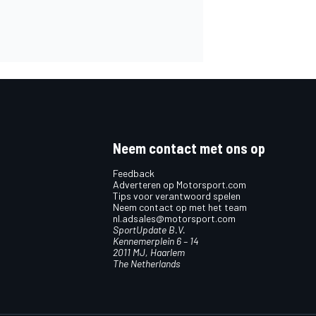
Neem contact met ons op
Feedback
Adverteren op Motorsport.com
Tips voor verantwoord spelen
Neem contact op met het team
nl.adsales@motorsport.com
SportUpdate B.V.
Kennemerplein 6 – 14
2011 MJ, Haarlem
The Netherlands