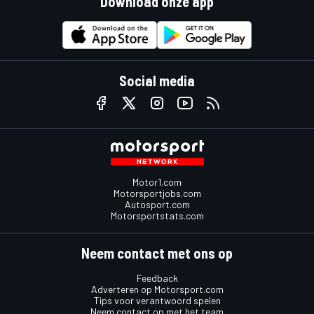
Download onze app
Social media
Motor1.com
Motorsportjobs.com
Autosport.com
Motorsportstats.com
Neem contact met ons op
Feedback
Adverteren op Motorsport.com
Tips voor verantwoord spelen
Neem contact op met het team