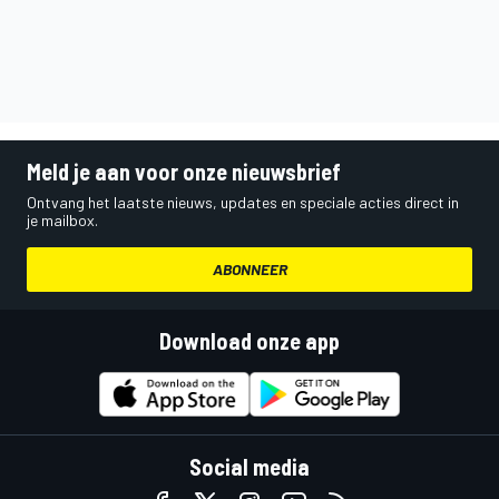
Meld je aan voor onze nieuwsbrief
Ontvang het laatste nieuws, updates en speciale acties direct in
je mailbox.
ABONNEER
Download onze app
Social media