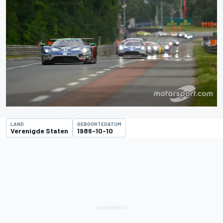
LAND
GEBOORTEDATUM
Verenigde Staten
1986-10-10