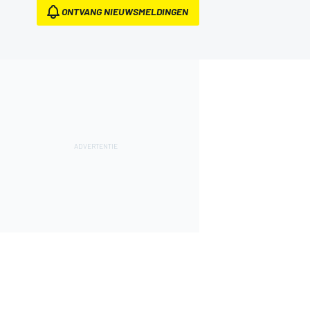
ONTVANG NIEUWSMELDINGEN