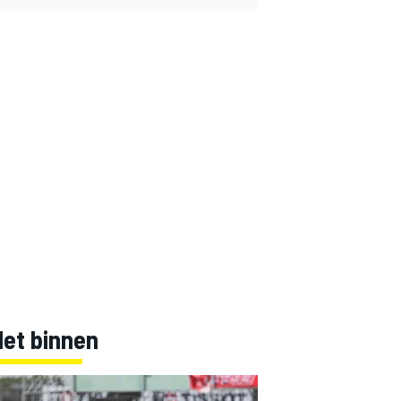
Net binnen