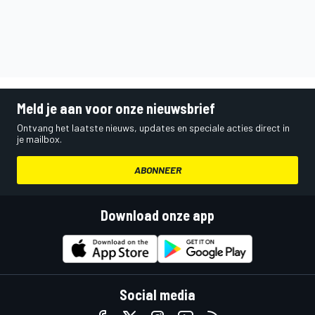
Meld je aan voor onze nieuwsbrief
Ontvang het laatste nieuws, updates en speciale acties direct in
je mailbox.
ABONNEER
Download onze app
Social media