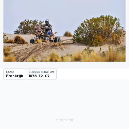
LAND
GEBOORTEDATUM
Frankrijk
1978-12-07