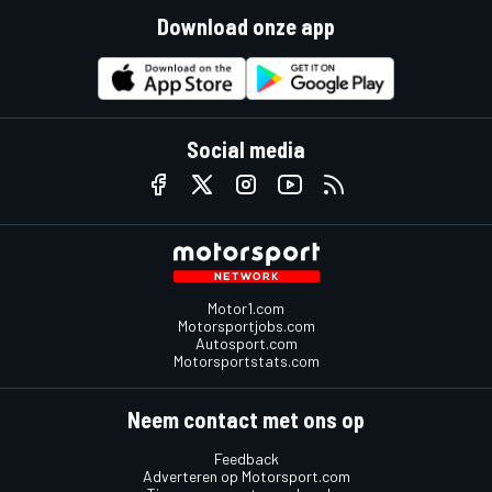
Download onze app
Social media
Motor1.com
Motorsportjobs.com
Autosport.com
Motorsportstats.com
Neem contact met ons op
Feedback
Adverteren op Motorsport.com