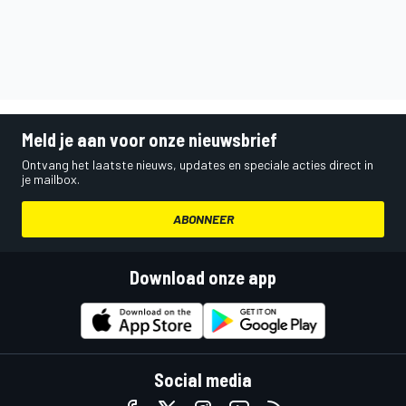
Meld je aan voor onze nieuwsbrief
Ontvang het laatste nieuws, updates en speciale acties direct in
je mailbox.
ABONNEER
Download onze app
Social media