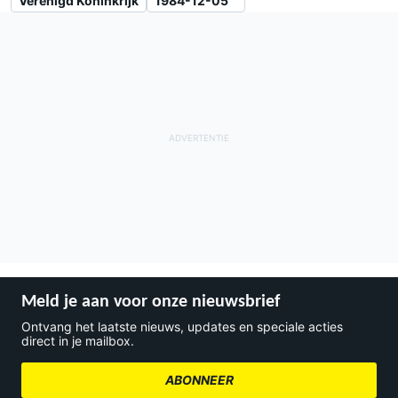
Verenigd Koninkrijk
1984-12-05
Meld je aan voor onze nieuwsbrief
Ontvang het laatste nieuws, updates en speciale acties
direct in je mailbox.
ABONNEER