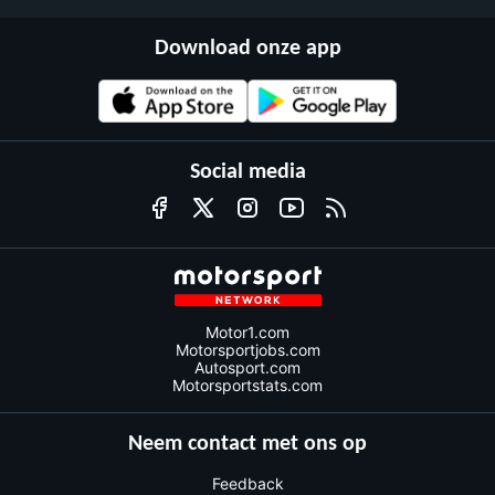
Download onze app
Social media
Motor1.com
Motorsportjobs.com
Autosport.com
Motorsportstats.com
Neem contact met ons op
Feedback