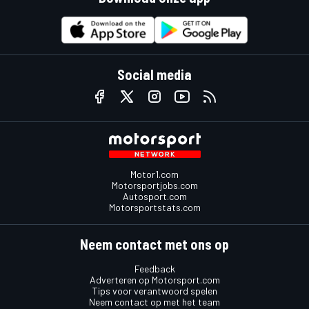
Social media
Motor1.com
Motorsportjobs.com
Autosport.com
Motorsportstats.com
Neem contact met ons op
Feedback
Adverteren op Motorsport.com
Tips voor verantwoord spelen
Neem contact op met het team