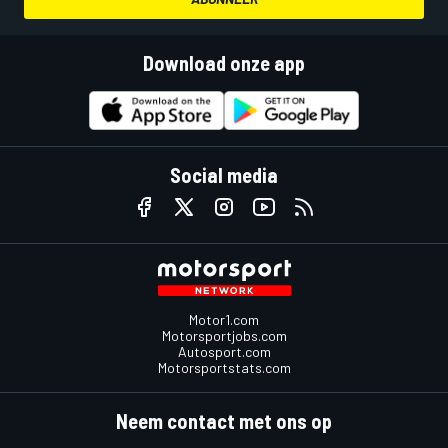
Download onze app
Social media
Motor1.com
Motorsportjobs.com
Autosport.com
Motorsportstats.com
Neem contact met ons op