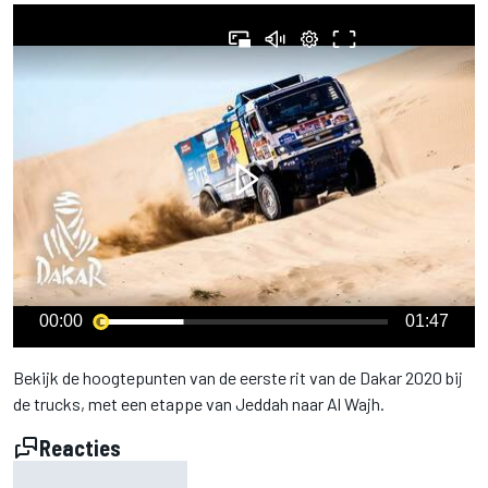
00:00
01:47
Bekijk de hoogtepunten van de eerste rit van de Dakar 2020 bij
de trucks, met een etappe van Jeddah naar Al Wajh.
Reacties