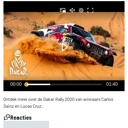
00:00
01:40
Ontdek meer over de Dakar Rally 2020 van winnaars Carlos
Sainz en Lucas Cruz.
Reacties