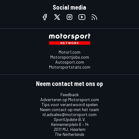
Social media
Motor1.com
Motorsportjobs.com
Autosport.com
Motorsportstats.com
Neem contact met ons op
Feedback
Adverteren op Motorsport.com
Tips voor verantwoord spelen
Neem contact op met het team
nl.adsales@motorsport.com
SportUpdate B.V.
Kennemerplein 6 – 14
2011 MJ, Haarlem
The Netherlands