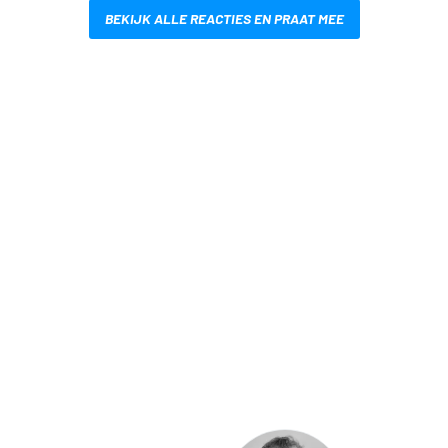
BEKIJK ALLE REACTIES EN PRAAT MEE