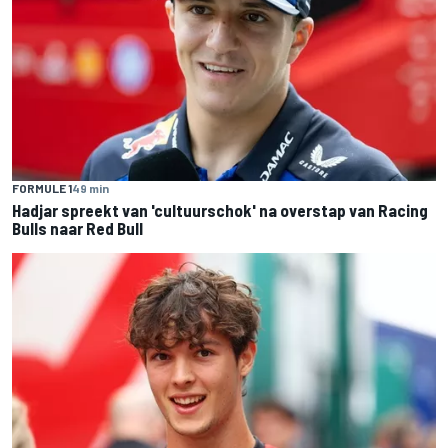
FORMULE 1
49 min
Hadjar spreekt van 'cultuurschok' na overstap van Racing
Bulls naar Red Bull