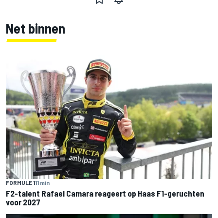
Net binnen
FORMULE 1
11 min
F2-talent Rafael Camara reageert op Haas F1-geruchten
voor 2027