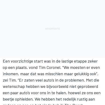
Een voorzichtige start was in de lastige etappe zeker
op een plaats, vond Tim Coronel. “We moesten er even
inkomen, maar dat was misschien maar gelukkig ook”,
zei Tim. “Er zaten veel auto’s in de problemen. Met die
wetenschap hebben we bijvoorbeeld niet geprobeerd
een paar auto’s voor ons in te halen, hoewel ze ons een
beetje ophielden. We hebben het redelijk rustig aan