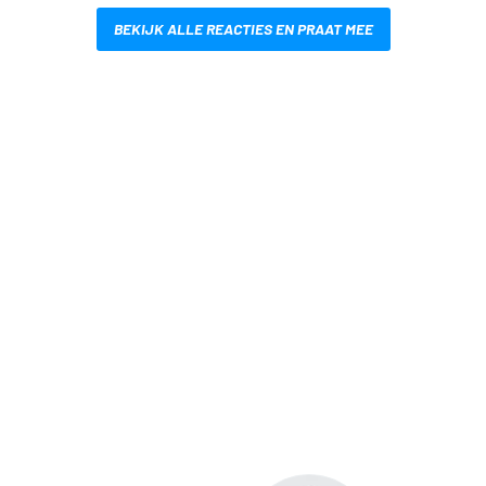
BEKIJK ALLE REACTIES EN PRAAT MEE