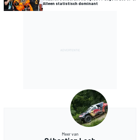
Alleen statistisch dominant
Meer van