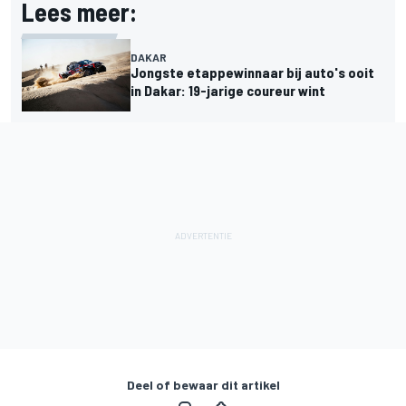
Lees meer:
DAKAR
Jongste etappewinnaar bij auto's ooit
in Dakar: 19-jarige coureur wint
Deel of bewaar dit artikel