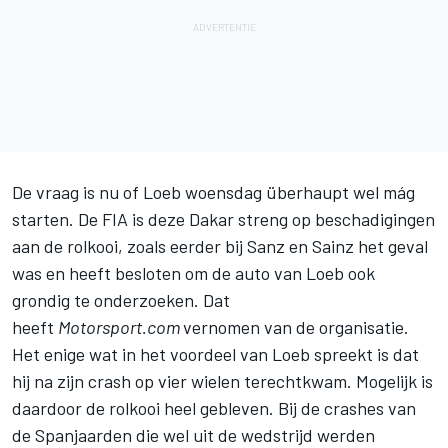
De vraag is nu of Loeb woensdag überhaupt wel mág
starten. De FIA is deze Dakar streng op beschadigingen
aan de rolkooi, zoals eerder bij Sanz en Sainz het geval
was en heeft besloten om de auto van Loeb ook
grondig te onderzoeken. Dat
heeft
Motorsport.com
vernomen van de organisatie.
Het enige wat in het voordeel van Loeb spreekt is dat
hij na zijn crash op vier wielen terechtkwam. Mogelijk is
daardoor de rolkooi heel gebleven. Bij de crashes van
de Spanjaarden die wel uit de wedstrijd werden