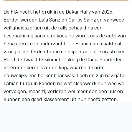
De FIA heeft het druk in de Dakar Rally van 2025.
Eerder werden
Laia Sanz
en
Carlos Sainz sr.
vanwege
veiligheidszorgen uit de rally gehaald na een
beschadiging aan de rolkooi, nu wordt ook de auto van
Sébastien Loeb
onderzocht. De Fransman maakte al
vroeg in de derde etappe een spectaculaire crash mee.
Rond de twaalfde kilometer sloeg de Dacia Sandrider
meerdere keren over de kop, waarna de auto
nauwelijks nog herkenbaar was. Loeb en zijn navigator
Fabian Lurquin konden na wat sloopwerk hun weg wel
vervolgen, maar zij verloren wel meer dan een uur en
kunnen een goed klassement uit hun hoofd zetten.