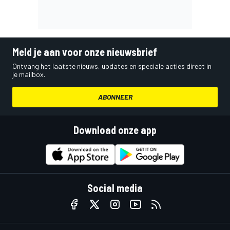
Meld je aan voor onze nieuwsbrief
Ontvang het laatste nieuws, updates en speciale acties direct in
je mailbox.
ABONNEER
Download onze app
Social media