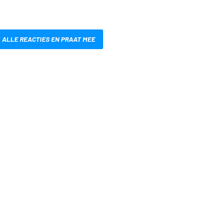
 ALLE REACTIES EN PRAAT MEE