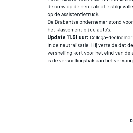
de crew op de neutralisatie stilgeval
op de assistentietruck.
De Brabantse ondernemer stond voor 
het klassement bij de auto’s.
Update 11.51 uur:
Collega-deelnemer
in de neutralisatie. Hij vertelde dat 
versnelling kort voor het eind van de 
is de versnellingsbak aan het vervang
D