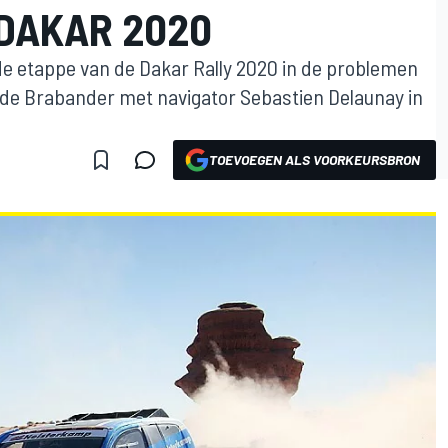
 DAKAR 2020
erde etappe van de Dakar Rally 2020 in de problemen
 de Brabander met navigator Sebastien Delaunay in
TOEVOEGEN ALS VOORKEURSBRON