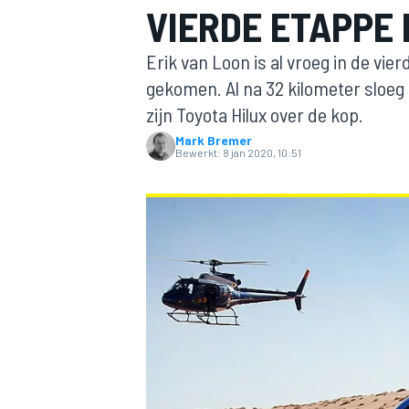
VIERDE ETAPPE
Erik van Loon is al vroeg in de vi
gekomen. Al na 32 kilometer sloeg
zijn Toyota Hilux over de kop.
Mark Bremer
Bewerkt:
8 jan 2020, 10:51
MOTOGP