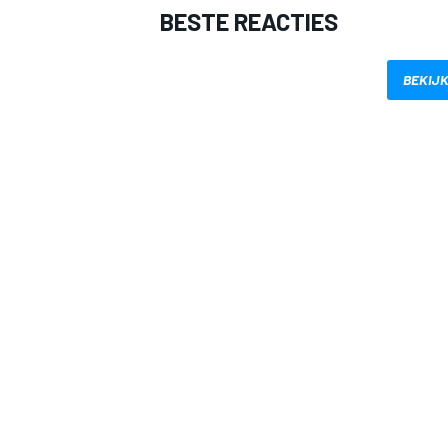
BESTE REACTIES
BEKIJK
MEER RACEKLASSEN