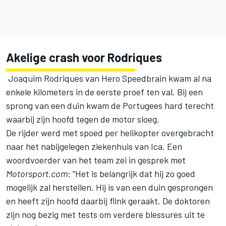
Akelige crash voor Rodriques
Joaquim Rodriques van Hero Speedbrain kwam al na
enkele kilometers in de eerste proef ten val. Bij een
sprong van een duin kwam de Portugees hard terecht
waarbij zijn hoofd tegen de motor sloeg.
De rijder werd met spoed per helikopter overgebracht
naar het nabijgelegen ziekenhuis van Ica. Een
woordvoerder van het team zei in gesprek met
Motorsport.com
: “Het is belangrijk dat hij zo goed
mogelijk zal herstellen. Hij is van een duin gesprongen
en heeft zijn hoofd daarbij flink geraakt. De doktoren
zijn nog bezig met tests om verdere blessures uit te