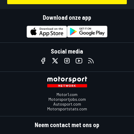
Download onze app
Social media
Motor1.com
Motorsportjobs.com
Autosport.com
Motorsportstats.com
Neem contact met ons op