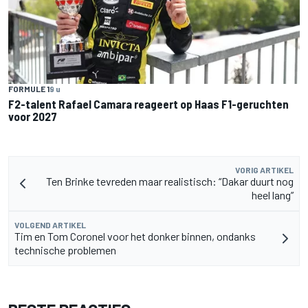
FORMULE 1
9 u
F2-talent Rafael Camara reageert op Haas F1-geruchten
voor 2027
VORIG ARTIKEL
Ten Brinke tevreden maar realistisch: “Dakar duurt nog
heel lang”
VOLGEND ARTIKEL
Tim en Tom Coronel voor het donker binnen, ondanks
technische problemen