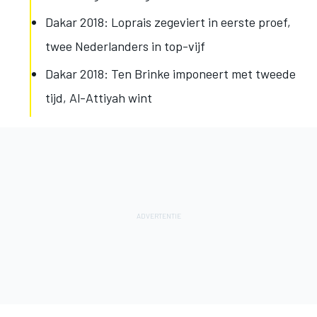
Dakar 2018: Loprais zegeviert in eerste proef,
twee Nederlanders in top-vijf
Dakar 2018: Ten Brinke imponeert met tweede
tijd, Al-Attiyah wint