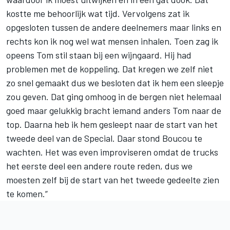
kostte me behoorlijk wat tijd. Vervolgens zat ik
opgesloten tussen de andere deelnemers maar links en
rechts kon ik nog wel wat mensen inhalen. Toen zag ik
opeens Tom stil staan bij een wijngaard. Hij had
problemen met de koppeling. Dat kregen we zelf niet
zo snel gemaakt dus we besloten dat ik hem een sleepje
zou geven. Dat ging omhoog in de bergen niet helemaal
goed maar gelukkig bracht iemand anders Tom naar de
top. Daarna heb ik hem gesleept naar de start van het
tweede deel van de Special. Daar stond Boucou te
wachten. Het was even improviseren omdat de trucks
het eerste deel een andere route reden, dus we
moesten zelf bij de start van het tweede gedeelte zien
te komen.”