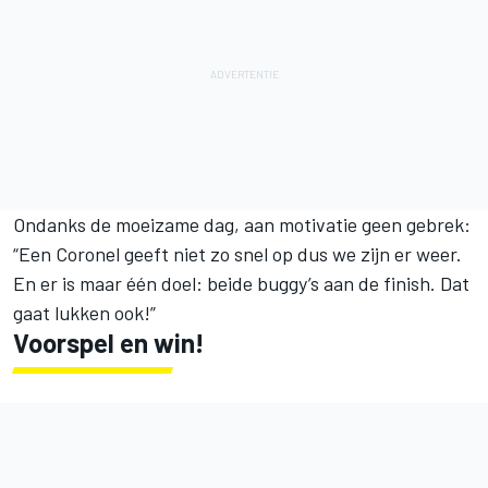
Ondanks de moeizame dag, aan motivatie geen gebrek:
“Een Coronel geeft niet zo snel op dus we zijn er weer.
En er is maar één doel: beide buggy’s aan de finish. Dat
gaat lukken ook!”
Voorspel en win!