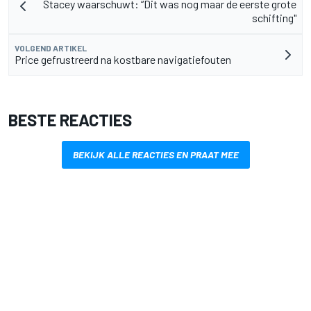
Stacey waarschuwt: “Dit was nog maar de eerste grote
schifting"
VOLGEND ARTIKEL
Price gefrustreerd na kostbare navigatiefouten
BESTE REACTIES
BEKIJK ALLE REACTIES EN PRAAT MEE