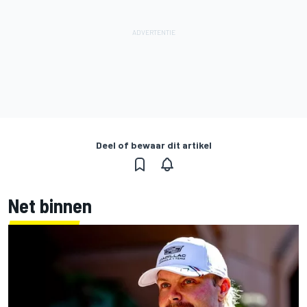
Deel of bewaar dit artikel
Net binnen