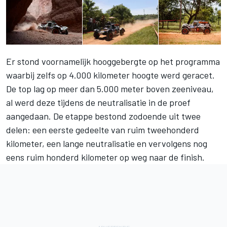
Er stond voornamelijk hooggebergte op het programma
waarbij zelfs op 4.000 kilometer hoogte werd geracet.
De top lag op meer dan 5.000 meter boven zeeniveau,
al werd deze tijdens de neutralisatie in de proef
aangedaan. De etappe bestond zodoende uit twee
delen: een eerste gedeelte van ruim tweehonderd
kilometer, een lange neutralisatie en vervolgens nog
eens ruim honderd kilometer op weg naar de finish.