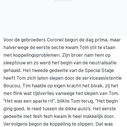
Voor de gebroeders Coronel begon de dag prima, maar
halverwege de eerste sectie kwam Tom stil te staan
met koppelingsproblemen. Zijn broer nam hem op
sleeptouw en zo werd het begin van de neutralisatie
gehaald. Het tweede gedeelte van de Special Stage
heeft Tom zich laten slepen door de serviceassistentie
Boucou. Tim haalde op eigen kracht het bivak, zij het
met flink wat tijdverlies vanwege het slepen van Tom.
“Het was een aparte rit”, blikte Tom terug. “Het begin
ging goed, ik reed tussen de dikke auto’s. Het eerste
gedeelte met fesh fesh kwam ik heel makkelijk door.
Vervolgens begon de koppeling te slippen. Dat was