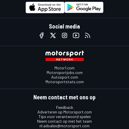
Social media
Motor1.com
Motorsportjobs.com
Autosport.com
Motorsportstats.com
Neem contact met ons op
Feedback
Adverteren op Motorsport.com
Tips voor verantwoord spelen
Neem contact op met het team
nl.adsales@motorsport.com