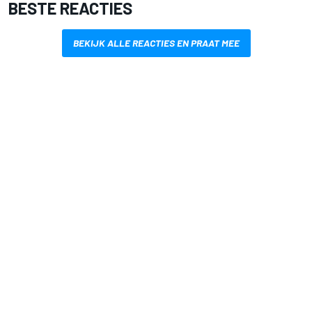
BESTE REACTIES
BEKIJK ALLE REACTIES EN PRAAT MEE