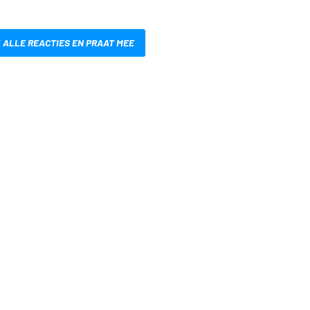
 ALLE REACTIES EN PRAAT MEE