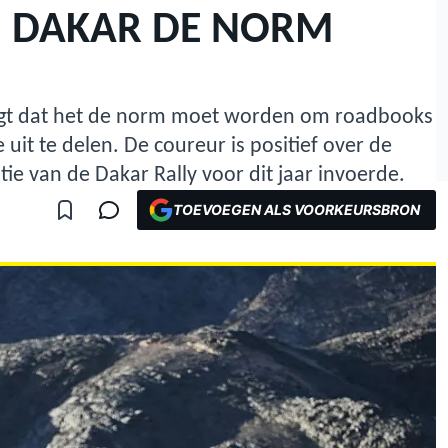
 DAKAR DE NORM
egt dat het de norm moet worden om roadbooks
 uit te delen. De coureur is positief over de
tie van de Dakar Rally voor dit jaar invoerde.
TOEVOEGEN ALS VOORKEURSBRON