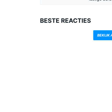
BESTE REACTIES
BEKIJK 