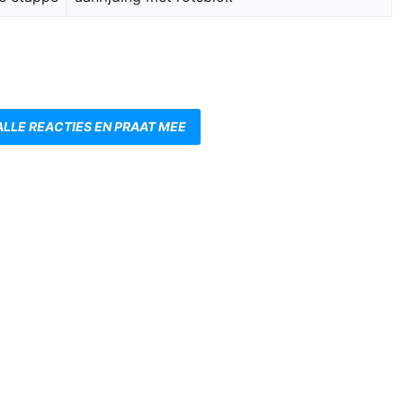
ALLE REACTIES EN PRAAT MEE