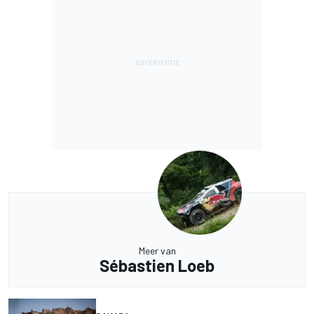
Meer van
Sébastien Loeb