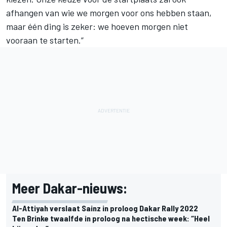
afhangen van wie we morgen voor ons hebben staan,
maar één ding is zeker: we hoeven morgen niet
vooraan te starten.”
Meer Dakar-nieuws:
Al-Attiyah verslaat Sainz in proloog Dakar Rally 2022
Ten Brinke twaalfde in proloog na hectische week: “Heel