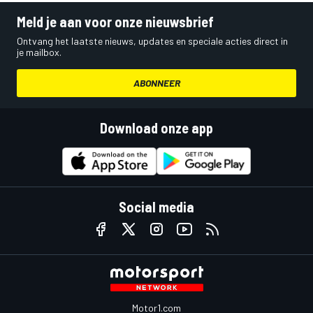
Meld je aan voor onze nieuwsbrief
Ontvang het laatste nieuws, updates en speciale acties direct in
je mailbox.
ABONNEER
Download onze app
Social media
Motor1.com