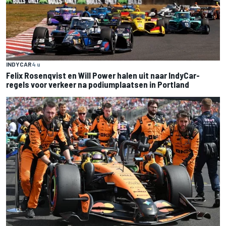
INDYCAR
4 u
Felix Rosenqvist en Will Power halen uit naar IndyCar-
regels voor verkeer na podiumplaatsen in Portland