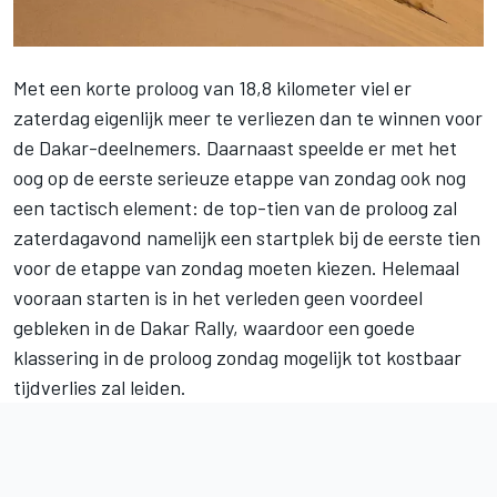
Met een korte proloog van 18,8 kilometer viel er
zaterdag eigenlijk meer te verliezen dan te winnen voor
de Dakar-deelnemers. Daarnaast speelde er met het
oog op de eerste serieuze etappe van zondag ook nog
een tactisch element: de top-tien van de proloog zal
zaterdagavond namelijk een startplek bij de eerste tien
voor de etappe van zondag moeten kiezen. Helemaal
vooraan starten is in het verleden geen voordeel
gebleken in de Dakar Rally, waardoor een goede
klassering in de proloog zondag mogelijk tot kostbaar
tijdverlies zal leiden.