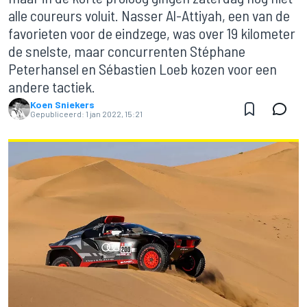
alle coureurs voluit. Nasser Al-Attiyah, een van de
favorieten voor de eindzege, was over 19 kilometer
de snelste, maar concurrenten Stéphane
Peterhansel en Sébastien Loeb kozen voor een
andere tactiek.
Koen Sniekers
Gepubliceerd:
1 jan 2022, 15:21