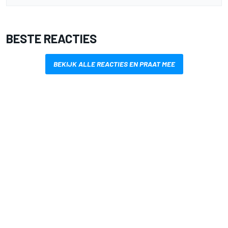
BESTE REACTIES
BEKIJK ALLE REACTIES EN PRAAT MEE