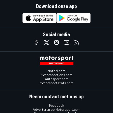
Download onze app
Social media
Motor1.com
Motorsportjobs.com
Autosport.com
Motorsportstats.com
Neem contact met ons op
Feedback
Adverteren op Motorsport.com