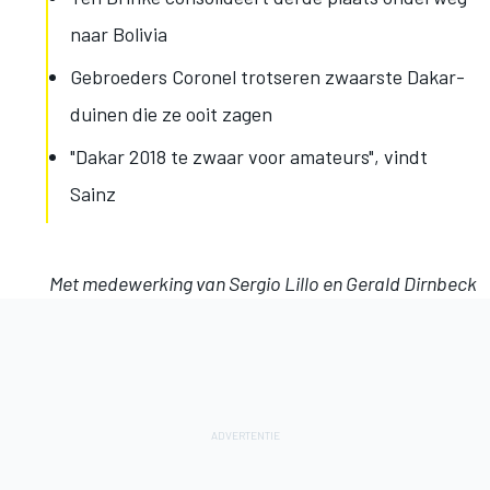
naar Bolivia
Gebroeders Coronel trotseren zwaarste Dakar-
duinen die ze ooit zagen
"Dakar 2018 te zwaar voor amateurs", vindt
Sainz
Met medewerking van Sergio Lillo en Gerald Dirnbeck