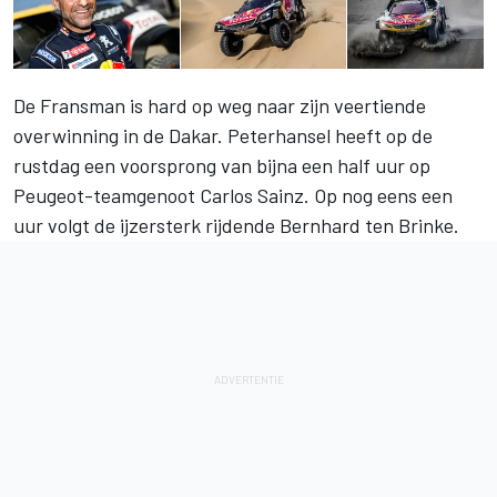
De Fransman is hard op weg naar zijn veertiende
overwinning in de Dakar. Peterhansel heeft op de
rustdag een voorsprong van bijna een half uur op
Peugeot-teamgenoot Carlos Sainz. Op nog eens een
uur volgt de ijzersterk rijdende Bernhard ten Brinke.