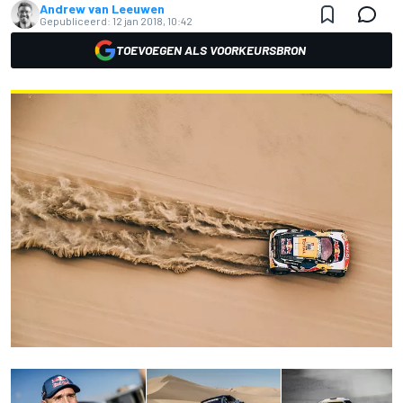
Andrew van Leeuwen
Gepubliceerd:
12 jan 2018, 10:42
TOEVOEGEN ALS VOORKEURSBRON