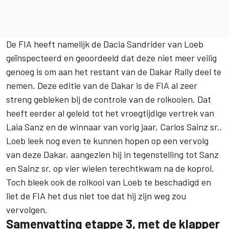
De FIA heeft namelijk de Dacia Sandrider van Loeb
geïnspecteerd en geoordeeld dat deze niet meer veilig
genoeg is om aan het restant van de Dakar Rally deel te
nemen. Deze editie van de Dakar is de FIA al zeer
streng gebleken bij de controle van de rolkooien. Dat
heeft eerder al geleid tot het vroegtijdige vertrek van
Laia Sanz
en de winnaar van vorig jaar,
Carlos Sainz sr.
.
Loeb leek nog even te kunnen hopen op een vervolg
van deze Dakar, aangezien hij in tegenstelling tot Sanz
en Sainz sr. op vier wielen terechtkwam na de koprol.
Toch bleek ook de rolkooi van Loeb te beschadigd en
liet de FIA het dus niet toe dat hij zijn weg zou
vervolgen.
Samenvatting etappe 3, met de klapper