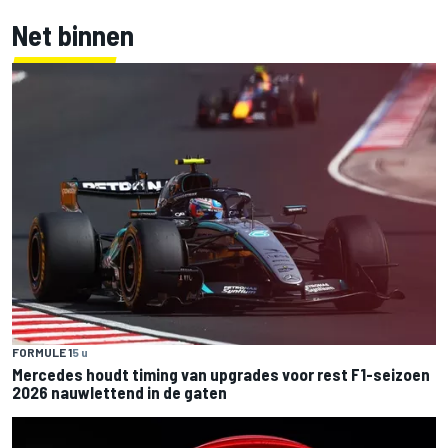
Net binnen
FORMULE 1
5 u
Mercedes houdt timing van upgrades voor rest F1-seizoen
2026 nauwlettend in de gaten