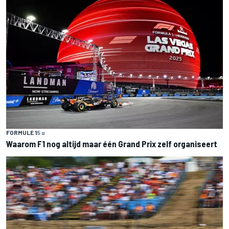
FORMULE 1
5 u
Waarom F1 nog altijd maar één Grand Prix zelf organiseert