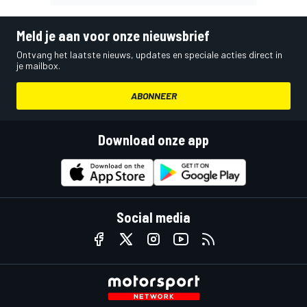
Meld je aan voor onze nieuwsbrief
Ontvang het laatste nieuws, updates en speciale acties direct in
je mailbox.
ABONNEER
Download onze app
Social media