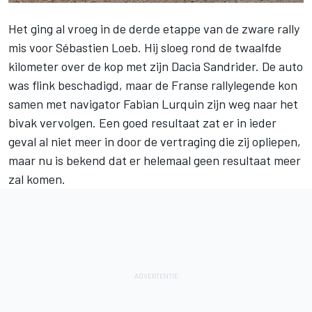
Het ging al vroeg in de derde etappe van de zware rally
mis voor
Sébastien Loeb
. Hij sloeg rond de twaalfde
kilometer over de kop met zijn Dacia Sandrider. De auto
was flink beschadigd, maar de Franse rallylegende kon
samen met navigator Fabian Lurquin zijn weg naar het
bivak vervolgen. Een goed resultaat zat er in ieder
geval al niet meer in door de vertraging die zij opliepen,
maar nu is bekend dat er helemaal geen resultaat meer
zal komen.