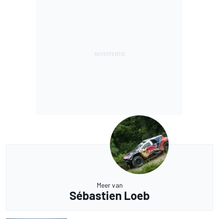
Meer van
Sébastien Loeb