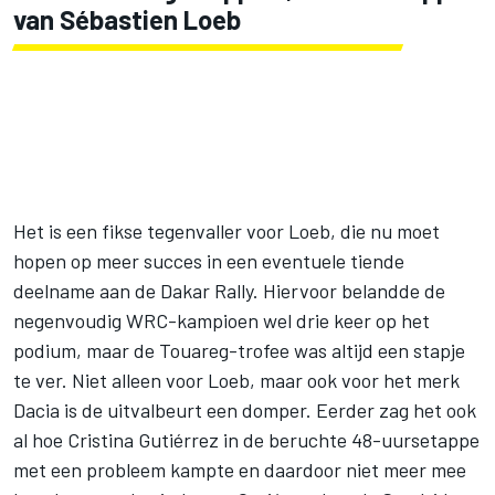
van Sébastien Loeb
Het is een fikse tegenvaller voor Loeb, die nu moet
hopen op meer succes in een eventuele tiende
deelname aan de Dakar Rally. Hiervoor belandde de
negenvoudig WRC-kampioen wel drie keer op het
podium, maar de Touareg-trofee was altijd een stapje
te ver. Niet alleen voor Loeb, maar ook voor het merk
Dacia is de uitvalbeurt een domper. Eerder zag het ook
al hoe Cristina Gutiérrez in de beruchte 48-uursetappe
met een probleem kampte en daardoor niet meer mee