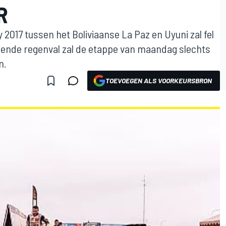
R
 2017 tussen het Boliviaanse La Paz en Uyuni zal fel
ende regenval zal de etappe van maandag slechts
n.
TOEVOEGEN ALS VOORKEURSBRON