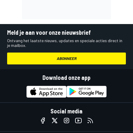
Meld je aan voor onze nieuwsbrief
Ontvang het laatste nieuws, updates en speciale acties direct in
je mailbox.
ABONNEER
Download onze app
Social media