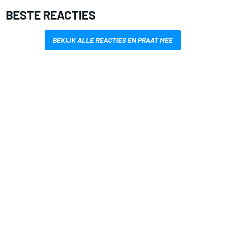
BESTE REACTIES
BEKIJK ALLE REACTIES EN PRAAT MEE