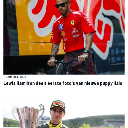
FORMULE 1
15 u
Lewis Hamilton deelt eerste foto's van nieuwe puppy Halo