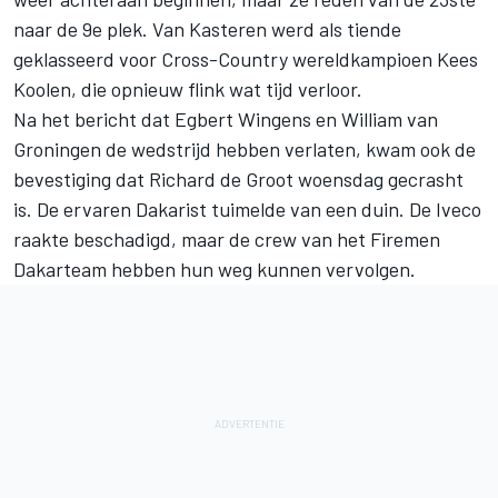
naar de 9e plek. Van Kasteren werd als tiende
geklasseerd voor Cross-Country wereldkampioen Kees
Koolen, die opnieuw flink wat tijd verloor.
Na
het bericht dat Egbert Wingens en William van
Groningen de wedstrijd hebben verlaten
, kwam ook de
bevestiging dat Richard de Groot woensdag gecrasht
is. De ervaren Dakarist tuimelde van een duin. De Iveco
raakte beschadigd, maar de crew van het Firemen
Dakarteam hebben hun weg kunnen vervolgen.