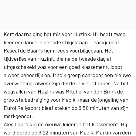
Kort daarna ging het mis voor Huzink. Hij heeft twee
keer een langere periode stilgestaan. Teamgenoot
Pascal de Baar is hem reeds voorbijgegaan. Het
tijdverlies van Huzink, die na de tweede dag al
uitgeschakeld was voor een goed klassement, loopt
alweer behoorlijk op. Macik greep daardoor een nieuwe
overwinning, alweer zijn derde in vier etappes. Na het
wegvallen van Huzink was Mitchel van den Brink de
grootste bedreiging voor Macik, maar de jongeling van
Eurol Rallysport bleef steken op 8.50 minuten van zijn
merkgenoot.
Ales Loprais is de nieuwe leider in het klassement. Hij
werd derde op 9.22 minuten van Macik. Martin van den