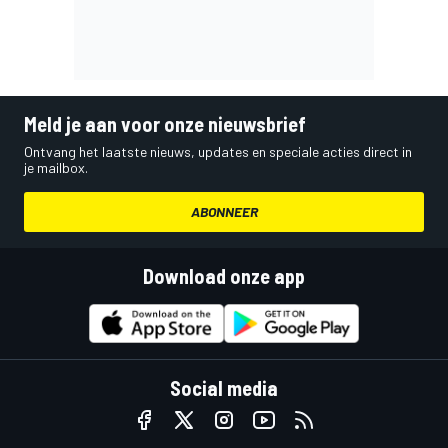
Meld je aan voor onze nieuwsbrief
Ontvang het laatste nieuws, updates en speciale acties direct in
je mailbox.
ABONNEER
Download onze app
Social media