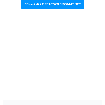
BEKIJK ALLE REACTIES EN PRAAT MEE