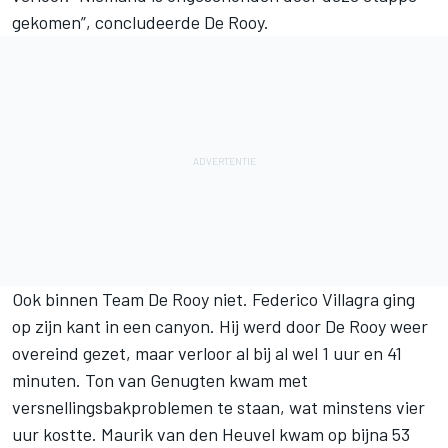
gekomen”, concludeerde De Rooy.
Ook binnen Team De Rooy niet. Federico Villagra ging
op zijn kant in een canyon. Hij werd door De Rooy weer
overeind gezet, maar verloor al bij al wel 1 uur en 41
minuten. Ton van Genugten kwam met
versnellingsbakproblemen te staan, wat minstens vier
uur kostte. Maurik van den Heuvel kwam op bijna 53