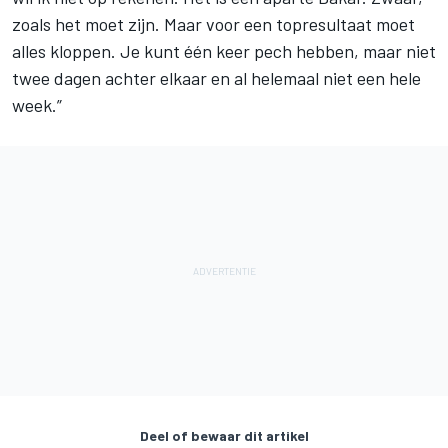
zoals het moet zijn. Maar voor een topresultaat moet
alles kloppen. Je kunt één keer pech hebben, maar niet
twee dagen achter elkaar en al helemaal niet een hele
week.”
Deel of bewaar dit artikel