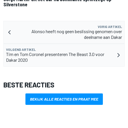
Silverstone
VORIG ARTIKEL
Alonso heeft nog geen beslissing genomen over
deelname aan Dakar
VOLGEND ARTIKEL
Tim en Tom Coronel presenteren The Beast 3.0 voor
Dakar 2020
BESTE REACTIES
BEKIJK ALLE REACTIES EN PRAAT MEE