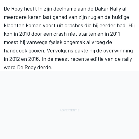
De Rooy heeft in zijn deelname aan de
Dakar Rally
al
meerdere keren last gehad van zijn rug en de huidige
klachten komen voort uit crashes die hij eerder had. Hij
kon in 2010 door een crash niet starten en in 2011
moest hij vanwege fysiek ongemak al vroeg de
handdoek gooien. Vervolgens pakte hij de overwinning
in 2012 en 2016. In de meest recente editie van de rally
werd De Rooy derde.