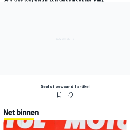
Deel of bewaar dit artikel
Net binnen