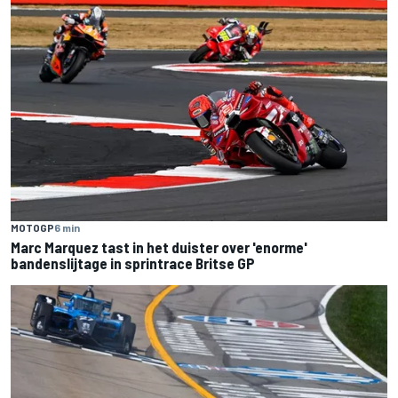
MOTOGP
6 min
Marc Marquez tast in het duister over 'enorme'
bandenslijtage in sprintrace Britse GP