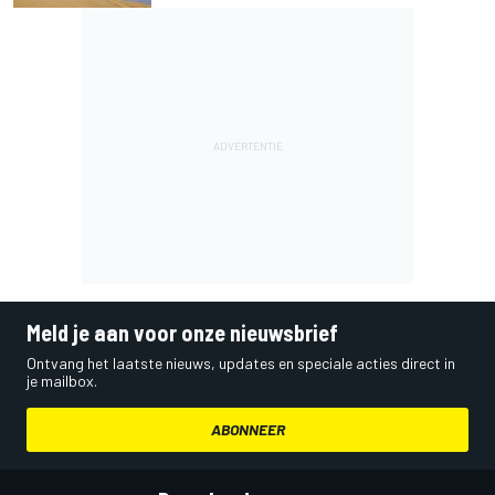
Meld je aan voor onze nieuwsbrief
Ontvang het laatste nieuws, updates en speciale acties direct in
je mailbox.
ABONNEER