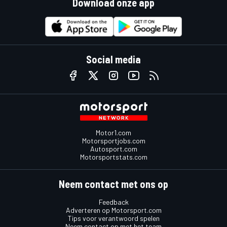
Download onze app
Social media
Motor1.com
Motorsportjobs.com
Autosport.com
Motorsportstats.com
Neem contact met ons op
Feedback
Adverteren op Motorsport.com
Tips voor verantwoord spelen
Neem contact op met het team