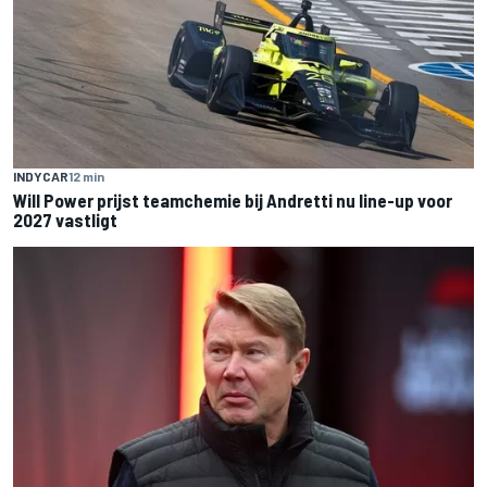
INDYCAR
12 min
Will Power prijst teamchemie bij Andretti nu line-up voor
2027 vastligt