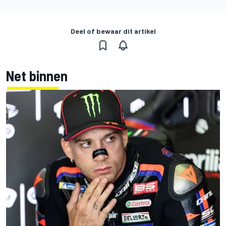
Deel of bewaar dit artikel
Net binnen