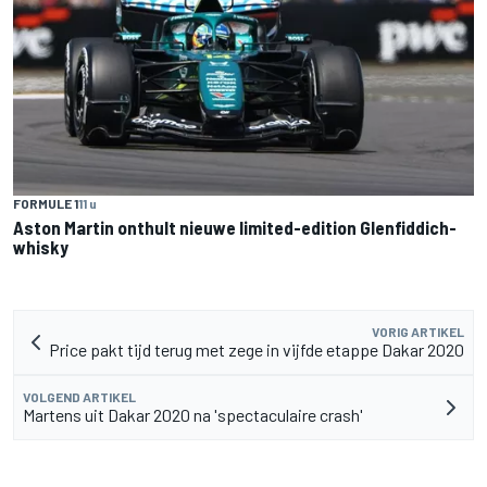
FORMULE 1
11 u
Aston Martin onthult nieuwe limited-edition Glenfiddich-
whisky
VORIG ARTIKEL
Price pakt tijd terug met zege in vijfde etappe Dakar 2020
VOLGEND ARTIKEL
Martens uit Dakar 2020 na 'spectaculaire crash'