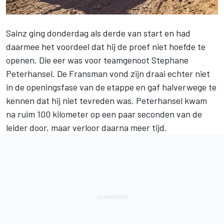
Sainz ging donderdag als derde van start en had
daarmee het voordeel dat hij de proef niet hoefde te
openen. Die eer was voor teamgenoot
Stephane
Peterhansel
. De Fransman vond zijn draai echter niet
in de openingsfase van de etappe en gaf halverwege te
kennen dat hij niet tevreden was. Peterhansel kwam
na ruim 100 kilometer op een paar seconden van de
leider door, maar verloor daarna meer tijd.