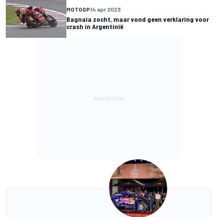
MOTOGP
14 apr 2023
Bagnaia zocht, maar vond geen verklaring voor
crash in Argentinië