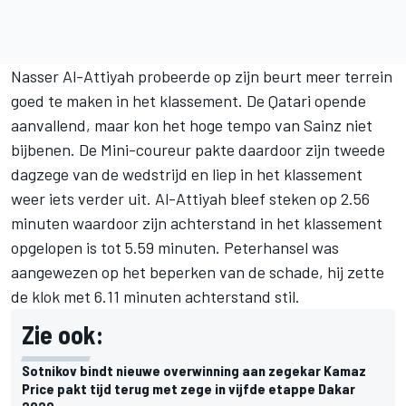
Nasser Al-Attiyah probeerde op zijn beurt meer terrein
goed te maken in het klassement. De Qatari opende
aanvallend, maar kon het hoge tempo van Sainz niet
bijbenen. De Mini-coureur pakte daardoor zijn tweede
dagzege van de wedstrijd en liep in het klassement
weer iets verder uit. Al-Attiyah bleef steken op 2.56
minuten waardoor zijn achterstand in het klassement
opgelopen is tot 5.59 minuten. Peterhansel was
aangewezen op het beperken van de schade, hij zette
de klok met 6.11 minuten achterstand stil.
Zie ook:
Sotnikov bindt nieuwe overwinning aan zegekar Kamaz
Price pakt tijd terug met zege in vijfde etappe Dakar