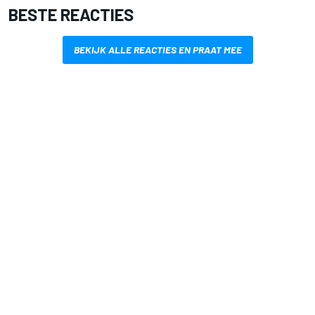
BESTE REACTIES
BEKIJK ALLE REACTIES EN PRAAT MEE