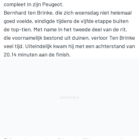
compleet in zijn Peugeot.
Bernhard ten Brinke,
die zich woensdag niet helemaal
goed voelde
, eindigde tijdens de vijfde etappe buiten
de top-tien. Met name in het tweede deel van de rit,
die voornamelijk bestond uit duinen, verloor Ten Brinke
veel tijd. Uiteindelijk kwam hij met een achterstand van
20.14 minuten aan de finish.