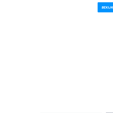
BEKIJK