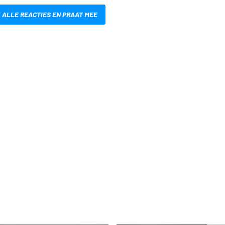
 ALLE REACTIES EN PRAAT MEE