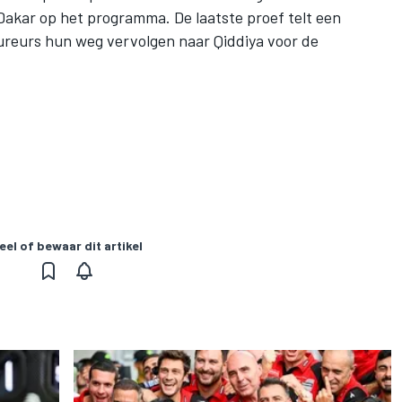
 Dakar op het programma. De laatste proef telt een
ureurs hun weg vervolgen naar Qiddiya voor de
eel of bewaar dit artikel