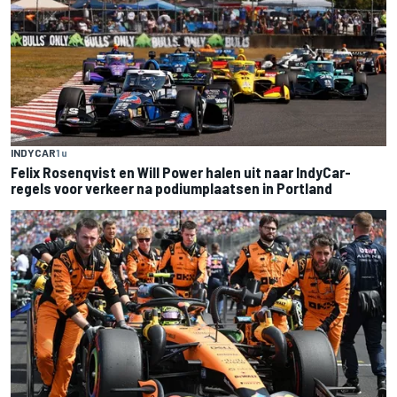
INDYCAR
1 u
Felix Rosenqvist en Will Power halen uit naar IndyCar-
regels voor verkeer na podiumplaatsen in Portland