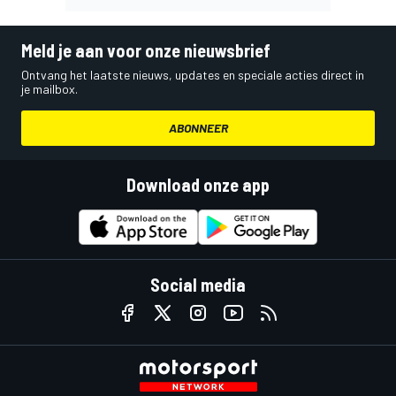
Meld je aan voor onze nieuwsbrief
Ontvang het laatste nieuws, updates en speciale acties direct in
je mailbox.
ABONNEER
Download onze app
Social media