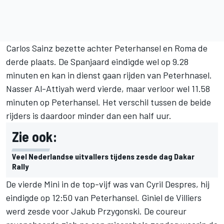
Carlos Sainz bezette achter Peterhansel en Roma de
derde plaats. De Spanjaard eindigde wel op 9.28
minuten en kan in dienst gaan rijden van Peterhnasel.
Nasser Al-Attiyah werd vierde, maar verloor wel 11.58
minuten op Peterhansel. Het verschil tussen de beide
rijders is daardoor minder dan een half uur.
Zie ook:
Veel Nederlandse uitvallers tijdens zesde dag Dakar
Rally
De vierde Mini in de top-vijf was van Cyril Despres, hij
eindigde op 12:50 van Peterhansel. Giniel de Villiers
werd zesde voor Jakub Przygonski. De coureur