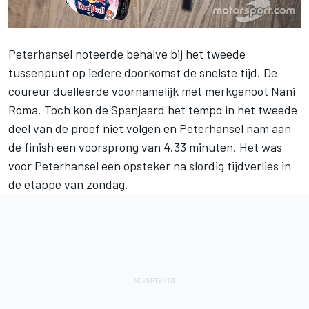
Peterhansel
noteerde behalve bij het tweede
tussenpunt op iedere doorkomst de snelste tijd. De
coureur duelleerde voornamelijk met merkgenoot Nani
Roma. Toch kon de Spanjaard het tempo in het tweede
deel van de proef niet volgen en Peterhansel nam aan
de finish een voorsprong van 4.33 minuten. Het was
voor Peterhansel een opsteker na
slordig tijdverlies in
de etappe van zondag
.